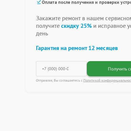
Оплата после получения и проверки устр
Закажите ремонт в нашем сервисном
получите
скидку 25%
и исправное ус
день
Гарантия на ремонт 12 месяцев
Получить с
Отправляя, Вы соглашаетесь с
Политикой конфиденциально