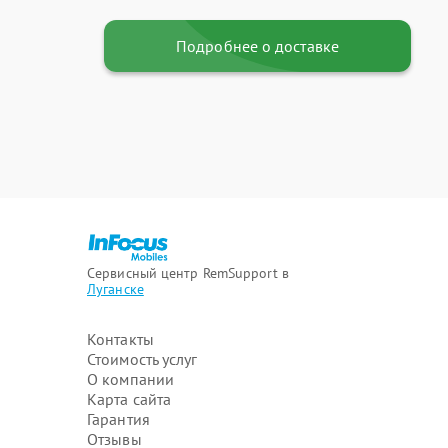
Подробнее о доставке
Сервисный центр RemSupport в
Луганске
Контакты
Стоимость услуг
О компании
Карта сайта
Гарантия
Отзывы