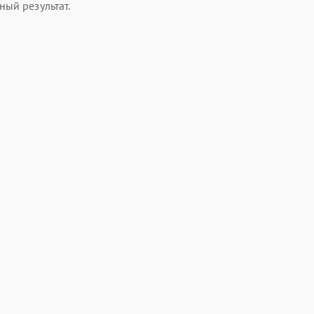
ый результат.