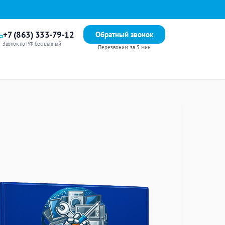
+7 (863) 333-79-12
Обратный звонок
Звонок по РФ бесплатный
Перезвоним за 5 мин