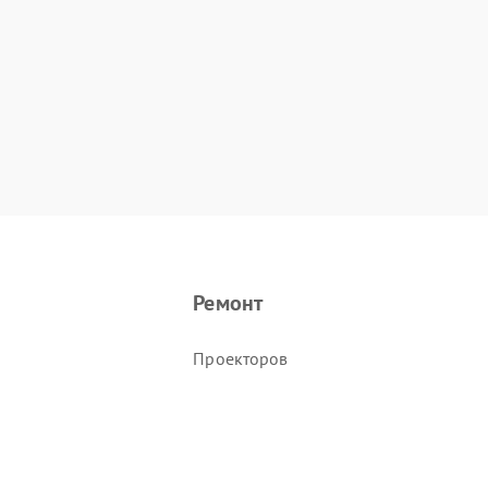
Ремонт
Проекторов