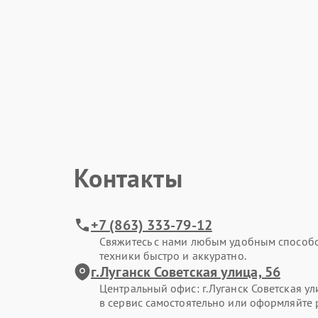
Контакты
+7 (863) 333-79-12
Свяжитесь с нами любым удобным способ
техники быстро и аккуратно.
г.Луганск Советская улица, 56
Центральный офис: г.Луганск Советская ул
в сервис самостоятельно или оформляйте 