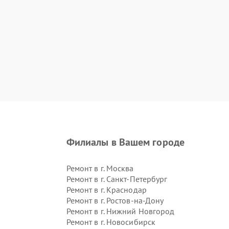
Филиалы в Вашем городе
Ремонт в г.
Москва
Ремонт в г.
Санкт-Петербург
Ремонт в г.
Краснодар
Ремонт в г.
Ростов-на-Дону
Ремонт в г.
Нижний Новгород
Ремонт в г.
Новосибирск