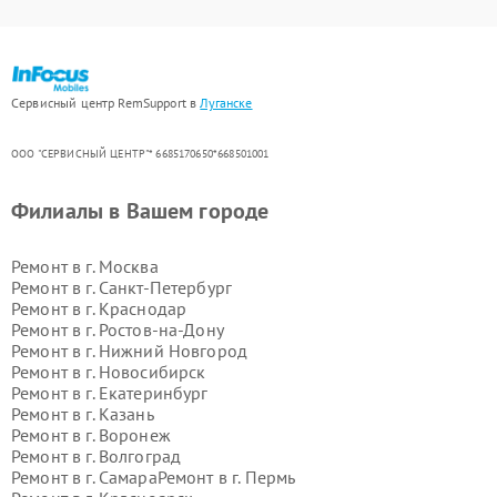
Сервисный центр RemSupport в
Луганске
ООО "СЕРВИСНЫЙ ЦЕНТР"* 6685170650*668501001
Филиалы в Вашем городе
Ремонт в г.
Москва
Ремонт в г.
Санкт-Петербург
Ремонт в г.
Краснодар
Ремонт в г.
Ростов-на-Дону
Ремонт в г.
Нижний Новгород
Ремонт в г.
Новосибирск
Ремонт в г.
Екатеринбург
Ремонт в г.
Казань
Ремонт в г.
Воронеж
Ремонт в г.
Волгоград
Ремонт в г.
Самара
Ремонт в г.
Пермь