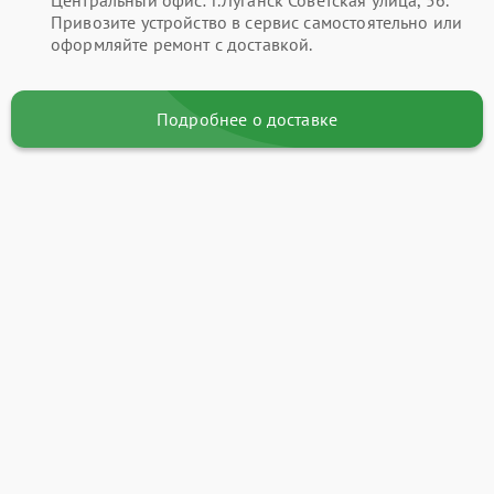
Привозите устройство в сервис самостоятельно или
оформляйте ремонт с доставкой.
Подробнее о доставке