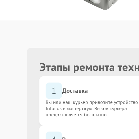
Этапы ремонта техн
1
Доставка
Вы или наш курьер привозите устройство
Infocus в мастерскую. Вызов курьера
предоставляется бесплатно