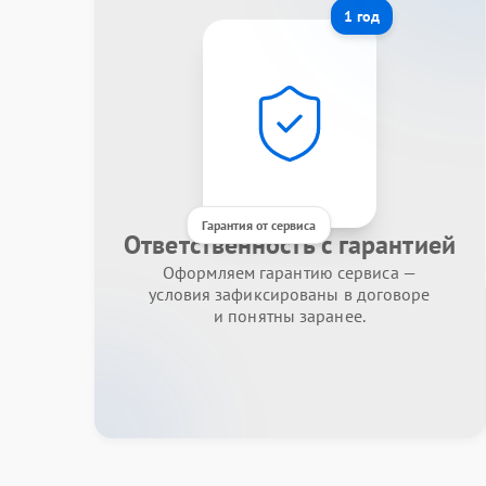
1 год
Гарантия от сервиса
Ответственность с гарантией
Оформляем гарантию сервиса —
условия зафиксированы в договоре
и понятны заранее.