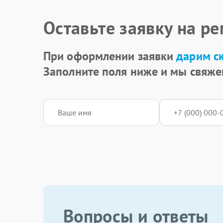
Оставьте заявку на р
При оформлении заявки
дарим с
Заполните поля ниже и мы свяже
Вопросы и ответы