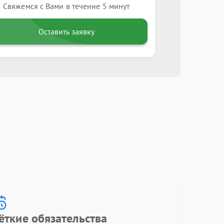
Свяжемся с Вами в течение 5 минут
Оставить заявку
ёткие обязательства