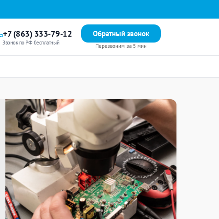
+7 (863) 333-79-12
Обратный звонок
Звонок по РФ бесплатный
Перезвоним за 5 мин