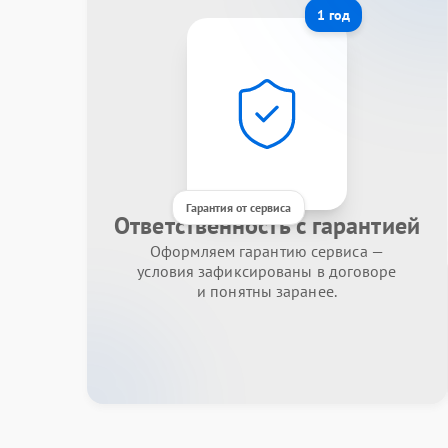
1 год
Гарантия от сервиса
Ответственность с гарантией
Оформляем гарантию сервиса —
условия зафиксированы в договоре
и понятны заранее.