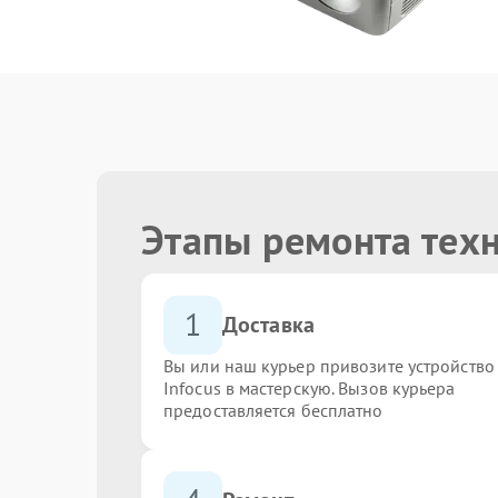
Этапы ремонта техн
1
Доставка
Вы или наш курьер привозите устройство
Infocus в мастерскую. Вызов курьера
предоставляется бесплатно