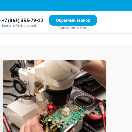
+7 (863) 333-79-12
Обратный звонок
Звонок по РФ бесплатный
Перезвоним за 5 мин