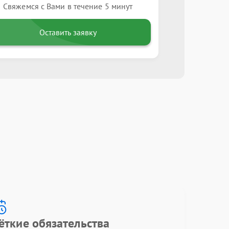
Свяжемся с Вами в течение 5 минут
Оставить заявку
ёткие обязательства