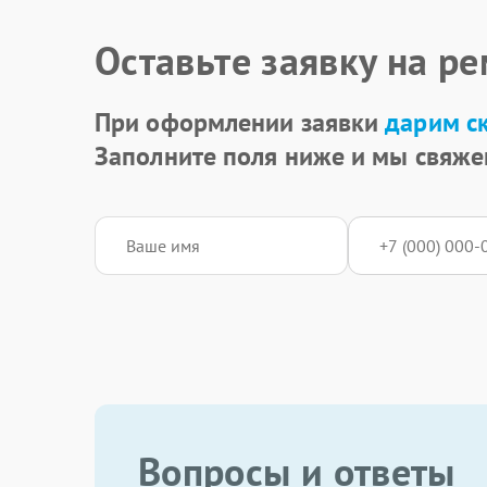
Оставьте заявку на р
При оформлении заявки
дарим с
Заполните поля ниже и мы свяже
Вопросы и ответы