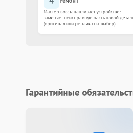
4
Ремонт
Мастер восстанавливает устройство:
заменяет неисправную часть новой детал
(оригинал или реплика на выбор).
Гарантийные обязательст