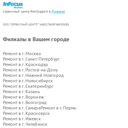
Сервисный центр RemSupport в
Луганске
ООО "СЕРВИСНЫЙ ЦЕНТР"* 6685170650*668501001
Филиалы в Вашем городе
Ремонт в г.
Москва
Ремонт в г.
Санкт-Петербург
Ремонт в г.
Краснодар
Ремонт в г.
Ростов-на-Дону
Ремонт в г.
Нижний Новгород
Ремонт в г.
Новосибирск
Ремонт в г.
Екатеринбург
Ремонт в г.
Казань
Ремонт в г.
Воронеж
Ремонт в г.
Волгоград
Ремонт в г.
Самара
Ремонт в г.
Пермь
Ремонт в г.
Красноярск
Ремонт в г.
Ижевск
Ремонт в г.
Челябинск