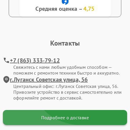
Средняя оценка –
4,75
Контакты
+7 (863) 333-79-12
Свяжитесь с нами любым удобным способом —
поможем с ремонтом техники быстро и аккуратно.
г.Луганск Советская улица, 56
Центральный офис: г.Луганск Советская улица, 56.
Привозите устройство в сервис самостоятельно или
оформляйте ремонт с доставкой.
Подробнее о доставке